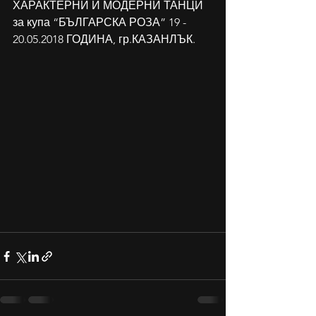
ХАРАКТЕРНИ И МОДЕРНИ ТАНЦИ 
за купа “БЪЛГАРСКА РОЗА” 19 - 
20.05.2018 ГОДИНА, гр.КАЗАНЛЪК. 