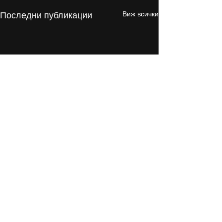
Виж всички
Последни публикации
Коментари