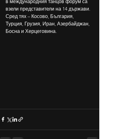
в международния танцов форум са 
взели представители на 14 държави. 
Сред тях – Косово, България, 
Турция, Грузия, Иран, Азербайджан, 
Босна и Херцеговина.