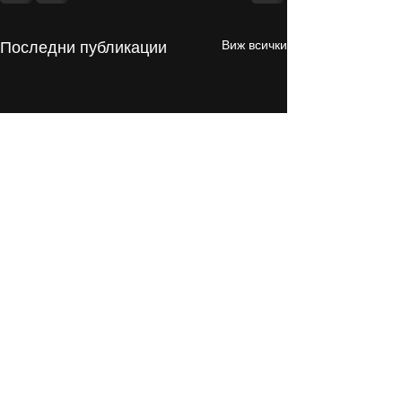
Виж всички
Последни публикации