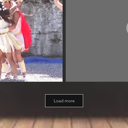
Load more