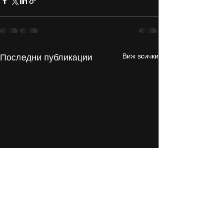
Виж всички
Последни публикации