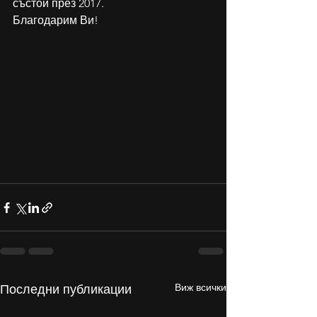
състои през 2017.
Благодарим Ви!
Виж всички
Последни публикации