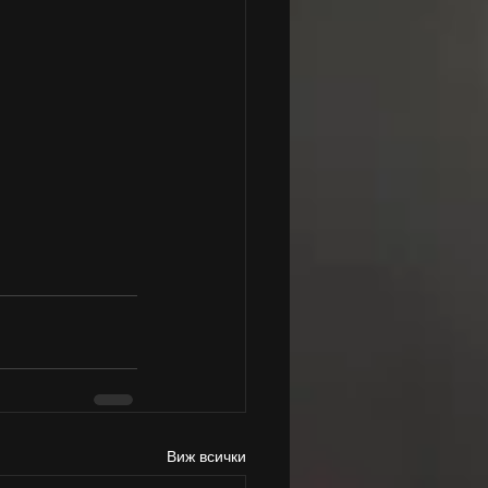
Виж всички