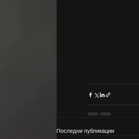
Последни публикации