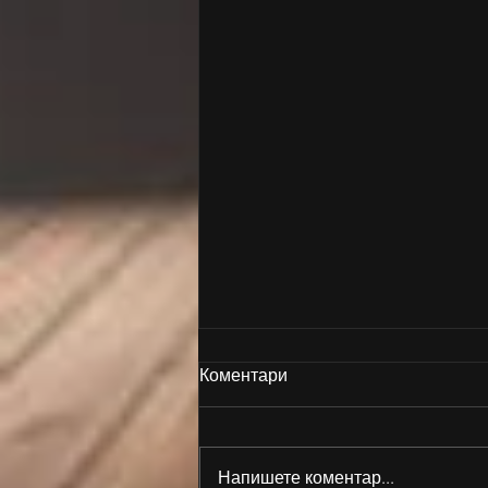
Коментари
Напишете коментар...