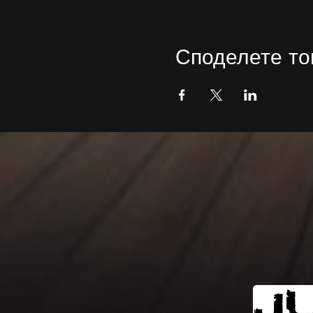
Споделете то